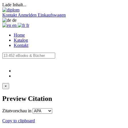
Lade Inhalt...
Kontakt
Anmelden
Einkaufswagen
de
en
fr
Home
Katalog
Kontakt
×
Preview Citation
Zitatvorschau in
Copy to clipboard