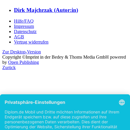
Dirk Majchrzak (Autor:in)
Hilfe/FAQ
Impressum
Datenschutz
AGB
Vertrag widerrufen
Zur Desktop-Version
Copyright ©Imprint in der Bedey & Thoms Media GmbH
powered
by
Open Publishing
Zurück