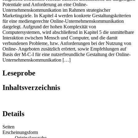
Potentiale und Anforderung an eine Online-
Unternehmenskommunikation im Rahmen strategischer
Marketingziele. In Kapitel 4 werden konkrete Gestaltungskriterien
für eine mediengerechte Online-Unternehmenskommunikation
dargelegt. Aufgrund der hohen Komplexität von
Computersystemen, wird abschließend in Kapitel 5 die unmittelbare
Interaktion zwischen Mensch und Computer, und die damit
verbundenen Probleme, bzw. Anforderungen bei der Nutzung von
Online- Angeboten zusätzlich erörtert, sowie Empfehlungen auf
Basis der M-C-I für eine nutzerfreundliche Gestaltung der Online-
Unternehmenskommunikation […]
Leseprobe
Inhaltsverzeichnis
Details
Seiten
Erscheinungsform
Originalausgabe