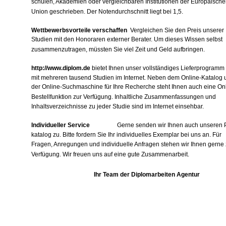
schulen, Akademien oder vergleichbaren Institutionen der Europäische
Union geschrieben. Der Notendurchschnitt liegt bei 1,5.
Wettbewerbsvorteile verschaffen
­ Vergleichen Sie den Preis unserer
Studien mit den Honoraren externer Berater. Um dieses Wissen selbst
zusammenzutragen, müssten Sie viel Zeit und Geld aufbringen.
http://www.diplom.de
bietet Ihnen unser vollständiges Lieferprogramm
mit mehreren tausend Studien im Internet. Neben dem Online-Katalog 
der Online-Suchmaschine für Ihre Recherche steht Ihnen auch eine Onl
Bestellfunktion zur Verfügung. Inhaltliche Zusammenfassungen und
Inhaltsverzeichnisse zu jeder Studie sind im Internet einsehbar.
Individueller Service
Gerne senden wir Ihnen auch unseren 
katalog zu. Bitte fordern Sie Ihr individuelles Exemplar bei uns an. Für
Fragen, Anregungen und individuelle Anfragen stehen wir Ihnen gerne 
Verfügung. Wir freuen uns auf eine gute Zusammenarbeit.
Ihr Team der Diplomarbeiten Agentur