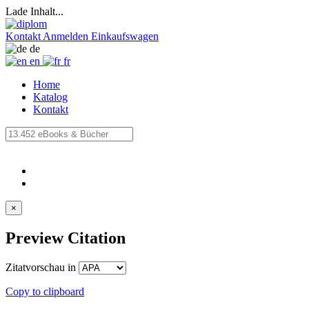
Lade Inhalt...
Kontakt
Anmelden
Einkaufswagen
de
en
fr
Home
Katalog
Kontakt
×
Preview Citation
Zitatvorschau in
Copy to clipboard