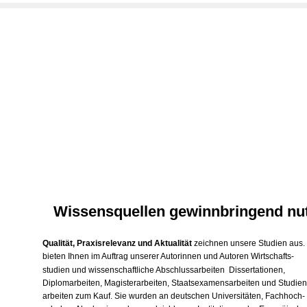
Wissensquellen gewinnbringend nu
Qualität, Praxisrelevanz und Aktualität
zeichnen unsere Studien aus.
bieten Ihnen im Auftrag unserer Autorinnen und Autoren Wirtschafts-
studien und wissenschaftliche Abschlussarbeiten ­ Dissertationen,
Diplomarbeiten, Magisterarbeiten, Staatsexamensarbeiten und Studien
arbeiten zum Kauf. Sie wurden an deutschen Universitäten, Fachhoch-