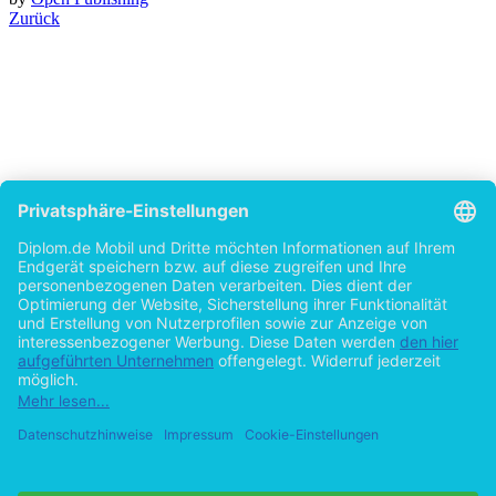
Zurück