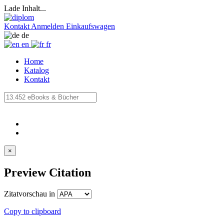
Lade Inhalt...
Kontakt
Anmelden
Einkaufswagen
de
en
fr
Home
Katalog
Kontakt
×
Preview Citation
Zitatvorschau in
Copy to clipboard