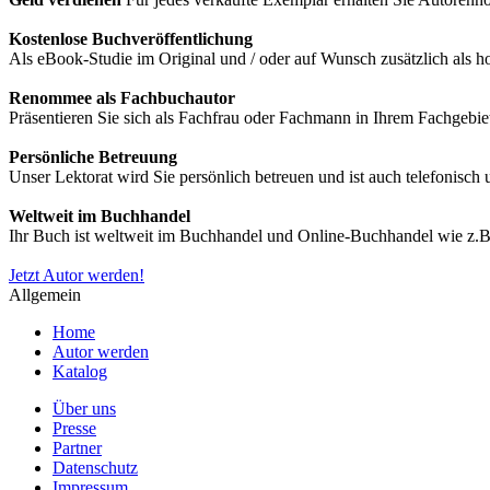
Kostenlose Buchveröffentlichung
Als eBook-Studie im Original und / oder auf Wunsch zusätzlich als
Renommee als Fachbuchautor
Präsentieren Sie sich als Fachfrau oder Fachmann in Ihrem Fachgebie
Persönliche Betreuung
Unser Lektorat wird Sie persönlich betreuen und ist auch telefonisch
Weltweit im Buchhandel
Ihr Buch ist weltweit im Buchhandel und Online-Buchhandel wie z.B.
Jetzt Autor werden!
Allgemein
Home
Autor werden
Katalog
Über uns
Presse
Partner
Datenschutz
Impressum