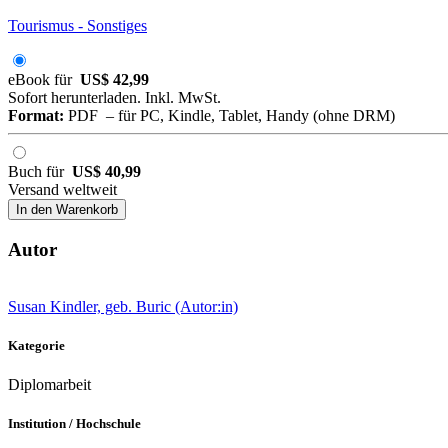
Tourismus - Sonstiges
eBook für
US$ 42,99
Sofort herunterladen. Inkl. MwSt.
Format:
PDF – für PC, Kindle, Tablet, Handy (ohne DRM)
Buch für
US$ 40,99
Versand weltweit
In den Warenkorb
Autor
Susan Kindler, geb. Buric (Autor:in)
Kategorie
Diplomarbeit
Institution / Hochschule