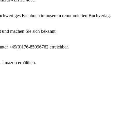
 hochwertiges Fachbuch in unserem renommierten Buchverlag.
t und machen Sie sich bekannt.
 unter +49(0)176-85996762 erreichbar.
 amazon erhältlich.