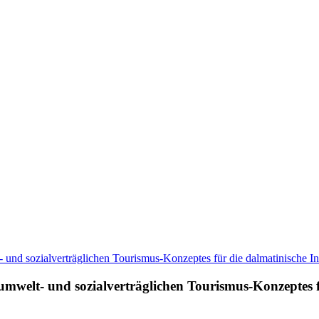
mwelt- und sozialverträglichen Tourismus-Konzeptes fü