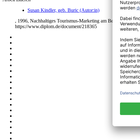
Susan Kindler, geb. Buric (Autor:in)
, 1996, Nachhaltiges Tourismus-Marketing am Beispiel eines 
https://www.diplom.de/document/218365