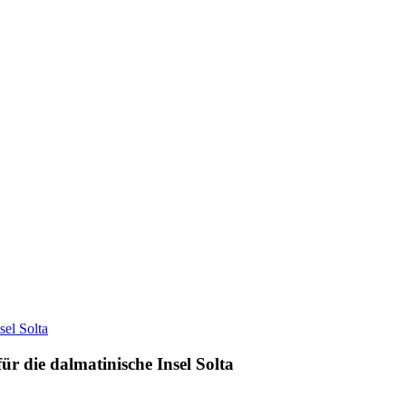
r die dalmatinische Insel Solta