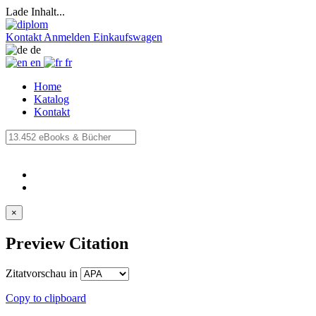
Lade Inhalt...
Kontakt
Anmelden
Einkaufswagen
de
en
fr
Home
Katalog
Kontakt
×
Preview Citation
Zitatvorschau in
Copy to clipboard