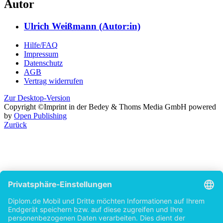
Autor
Ulrich Weißmann (Autor:in)
Hilfe/FAQ
Impressum
Datenschutz
AGB
Vertrag widerrufen
Zur Desktop-Version
Copyright ©Imprint in der Bedey & Thoms Media GmbH
powered
by
Open Publishing
Zurück