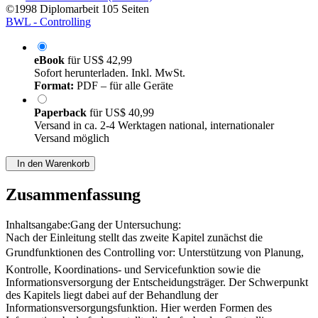
©1998
Diplomarbeit
105 Seiten
BWL - Controlling
eBook
für
US$ 42,99
Sofort herunterladen. Inkl. MwSt.
Format:
PDF – für alle Geräte
Paperback
für
US$ 40,99
Versand in ca. 2-4 Werktagen national, internationaler
Versand möglich
In den Warenkorb
Zusammenfassung
Inhaltsangabe:Gang der Untersuchung:
Nach der Einleitung stellt das zweite Kapitel zunächst die
Grundfunktionen des Controlling vor: Unterstützung von Planung,
Kontrolle, Koordinations- und Servicefunktion sowie die
Informationsversorgung der Entscheidungsträger. Der Schwerpunkt
des Kapitels liegt dabei auf der Behandlung der
Informationsversorgungsfunktion. Hier werden Formen des