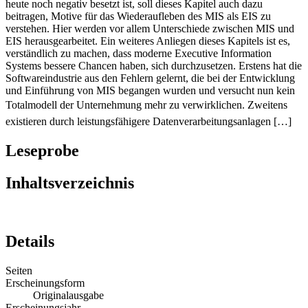
heute noch negativ besetzt ist, soll dieses Kapitel auch dazu
beitragen, Motive für das Wiederaufleben des MIS als EIS zu
verstehen. Hier werden vor allem Unterschiede zwischen MIS und
EIS herausgearbeitet. Ein weiteres Anliegen dieses Kapitels ist es,
verständlich zu machen, dass moderne Executive Information
Systems bessere Chancen haben, sich durchzusetzen. Erstens hat die
Softwareindustrie aus den Fehlern gelernt, die bei der Entwicklung
und Einführung von MIS begangen wurden und versucht nun kein
Totalmodell der Unternehmung mehr zu verwirklichen. Zweitens
existieren durch leistungsfähigere Datenverarbeitungsanlagen […]
Leseprobe
Inhaltsverzeichnis
Details
Seiten
Erscheinungsform
Originalausgabe
Erscheinungsjahr