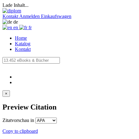
Lade Inhalt...
Kontakt
Anmelden
Einkaufswagen
de
en
fr
Home
Katalog
Kontakt
×
Preview Citation
Zitatvorschau in
Copy to clipboard