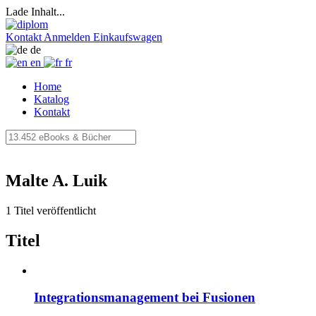
Lade Inhalt...
Kontakt
Anmelden
Einkaufswagen
de
en
fr
Home
Katalog
Kontakt
Malte A. Luik
1 Titel veröffentlicht
Titel
Integrationsmanagement bei Fusionen