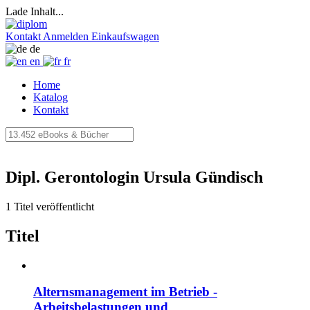
Lade Inhalt...
Kontakt
Anmelden
Einkaufswagen
de
en
fr
Home
Katalog
Kontakt
Dipl. Gerontologin Ursula Gündisch
1 Titel veröffentlicht
Titel
Alternsmanagement im Betrieb -