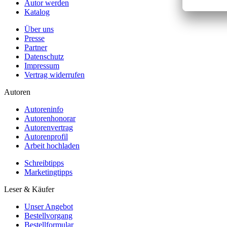
Autor werden
Katalog
Über uns
Presse
Partner
Datenschutz
Impressum
Vertrag widerrufen
Autoren
Autoreninfo
Autorenhonorar
Autorenvertrag
Autorenprofil
Arbeit hochladen
Schreibtipps
Marketingtipps
Leser & Käufer
Unser Angebot
Bestellvorgang
Bestellformular