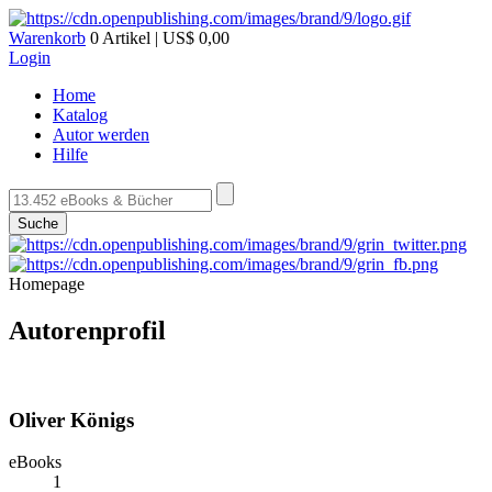
Warenkorb
0 Artikel | US$ 0,00
Login
Home
Katalog
Autor werden
Hilfe
Suche
Homepage
Autorenprofil
Oliver Königs
eBooks
1