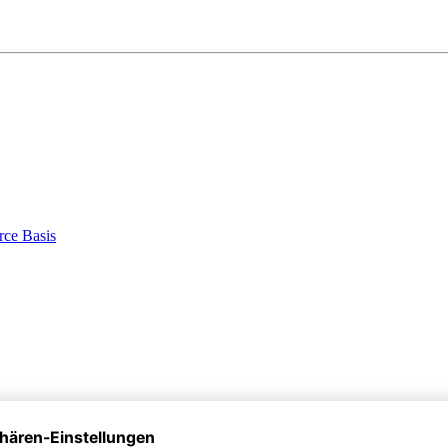
ce Basis