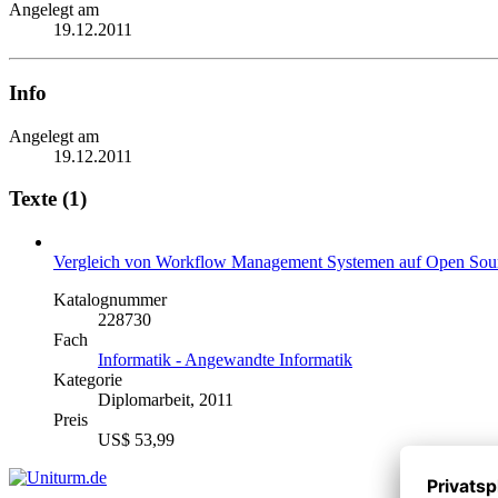
Angelegt am
19.12.2011
Info
Angelegt am
19.12.2011
Texte (1)
Vergleich von Workflow Management Systemen auf Open Sour
Katalognummer
228730
Fach
Informatik - Angewandte Informatik
Kategorie
Diplomarbeit, 2011
Preis
US$ 53,99