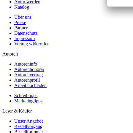
Autor werden
Katalog
Über uns
Presse
Partner
Datenschutz
Impressum
Vertrag widerrufen
Autoren
Autoreninfo
Autorenhonorar
Autorenvertrag
Autorenprofil
Arbeit hochladen
Schreibtipps
Marketingtipps
Leser & Käufer
Unser Angebot
Bestellvorgang
Bestellformular