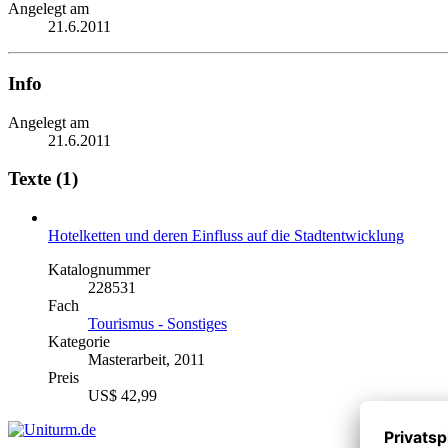
Angelegt am
21.6.2011
Info
Angelegt am
21.6.2011
Texte (1)
Hotelketten und deren Einfluss auf die Stadtentwicklung
Katalognummer
228531
Fach
Tourismus - Sonstiges
Kategorie
Masterarbeit, 2011
Preis
US$ 42,99