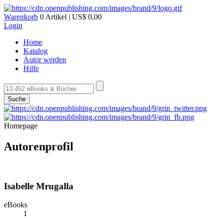
Warenkorb
0 Artikel | US$ 0,00
Login
Home
Katalog
Autor werden
Hilfe
Suche
Homepage
Autorenprofil
Isabelle Mrugalla
eBooks
1