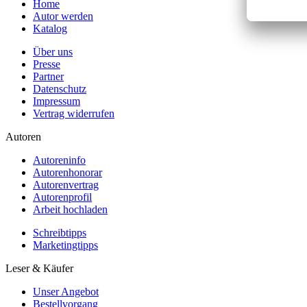
Home
Autor werden
Katalog
Über uns
Presse
Partner
Datenschutz
Impressum
Vertrag widerrufen
Autoren
Autoreninfo
Autorenhonorar
Autorenvertrag
Autorenprofil
Arbeit hochladen
Schreibtipps
Marketingtipps
Leser & Käufer
Unser Angebot
Bestellvorgang