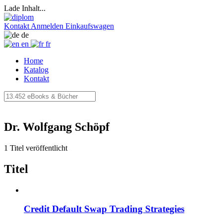
Lade Inhalt...
Kontakt
Anmelden
Einkaufswagen
de
en
fr
Home
Katalog
Kontakt
Dr. Wolfgang Schöpf
1 Titel veröffentlicht
Titel
Credit Default Swap Trading Strategies