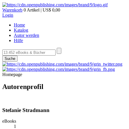
Warenkorb
0 Artikel | US$ 0,00
Login
Home
Katalog
Autor werden
Hilfe
Suche
Homepage
Autorenprofil
Stefanie Stradmann
eBooks
1