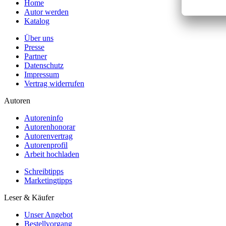
Home
Autor werden
Katalog
Über uns
Presse
Partner
Datenschutz
Impressum
Vertrag widerrufen
Autoren
Autoreninfo
Autorenhonorar
Autorenvertrag
Autorenprofil
Arbeit hochladen
Schreibtipps
Marketingtipps
Leser & Käufer
Unser Angebot
Bestellvorgang