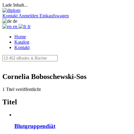
Lade Inhalt...
Kontakt
Anmelden
Einkaufswagen
de
en
fr
Home
Katalog
Kontakt
Cornelia Boboschewski-Sos
1 Titel veröffentlicht
Titel
Blutgruppendiät