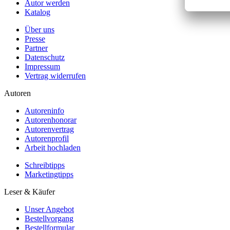
Autor werden
Katalog
Über uns
Presse
Partner
Datenschutz
Impressum
Vertrag widerrufen
Autoren
Autoreninfo
Autorenhonorar
Autorenvertrag
Autorenprofil
Arbeit hochladen
Schreibtipps
Marketingtipps
Leser & Käufer
Unser Angebot
Bestellvorgang
Bestellformular