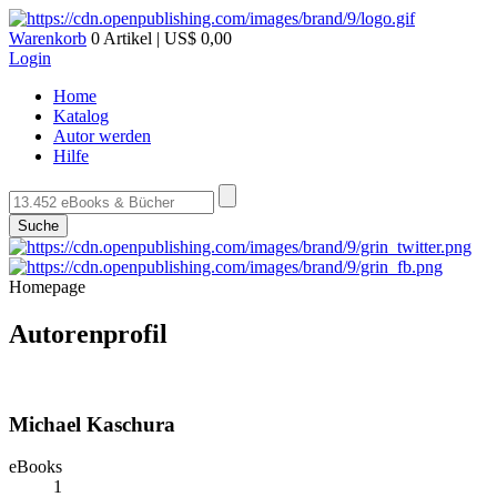
Warenkorb
0 Artikel | US$ 0,00
Login
Home
Katalog
Autor werden
Hilfe
Suche
Homepage
Autorenprofil
Michael Kaschura
eBooks
1