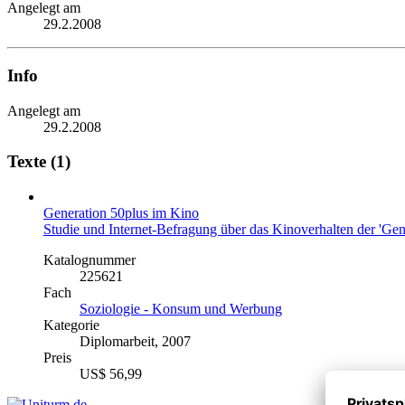
Angelegt am
29.2.2008
Info
Angelegt am
29.2.2008
Texte (1)
Generation 50plus im Kino
Studie und Internet-Befragung über das Kinoverhalten der 'Gen
Katalognummer
225621
Fach
Soziologie - Konsum und Werbung
Kategorie
Diplomarbeit, 2007
Preis
US$ 56,99