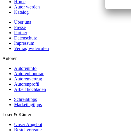
Home
Autor werden
Katalog
Über uns
Presse
Partner
Datenschutz
Impressum
Vertrag widerrufen
Autoren
Autoreninfo
Autorenhonorar
Autorenvertrag
Autorenprofil
Arbeit hochladen
Schreibtipps
Marketingtipps
Leser & Käufer
Unser Angebot
Bestellvorgang