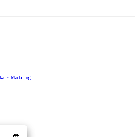
okales Marketing