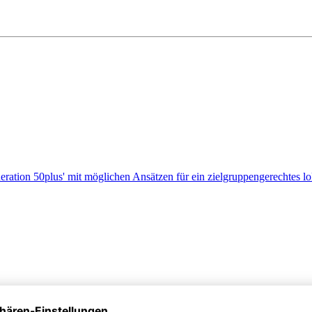
eration 50plus' mit möglichen Ansätzen für ein zielgruppengerechtes l