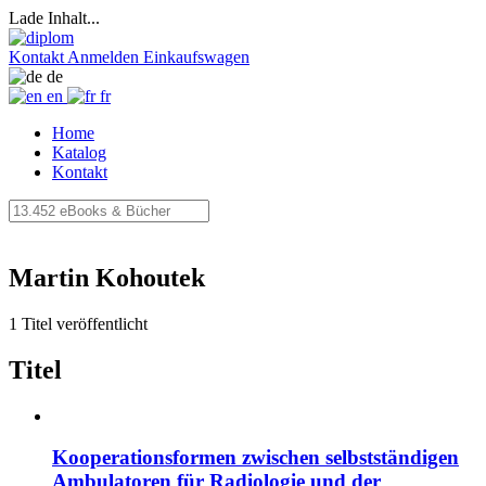
Lade Inhalt...
Kontakt
Anmelden
Einkaufswagen
de
en
fr
Home
Katalog
Kontakt
Martin Kohoutek
1 Titel veröffentlicht
Titel
Kooperationsformen zwischen selbstständigen