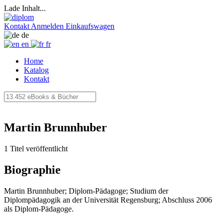
Lade Inhalt...
Kontakt
Anmelden
Einkaufswagen
de
en
fr
Home
Katalog
Kontakt
Martin Brunnhuber
1 Titel veröffentlicht
Biographie
Martin Brunnhuber; Diplom-Pädagoge; Studium der
Diplompädagogik an der Universität Regensburg; Abschluss 2006
als Diplom-Pädagoge.