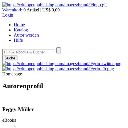
Warenkorb
0 Artikel | US$ 0,00
Login
Home
Katalog
Autor werden
Hilfe
Suche
Homepage
Autorenprofil
Peggy Müller
eBooks
1