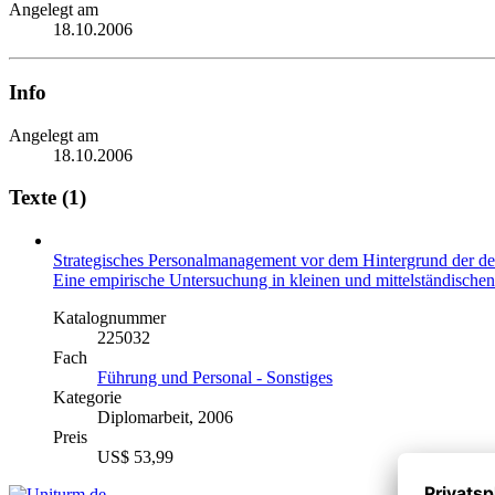
Angelegt am
18.10.2006
Info
Angelegt am
18.10.2006
Texte (1)
Strategisches Personalmanagement vor dem Hintergrund der 
Eine empirische Untersuchung in kleinen und mittelständisc
Katalognummer
225032
Fach
Führung und Personal - Sonstiges
Kategorie
Diplomarbeit, 2006
Preis
US$ 53,99