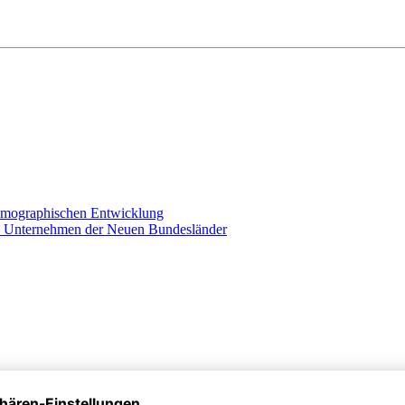
demographischen Entwicklung
hen Unternehmen der Neuen Bundesländer