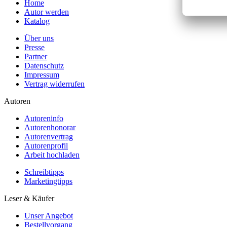
Home
Autor werden
Katalog
Über uns
Presse
Partner
Datenschutz
Impressum
Vertrag widerrufen
Autoren
Autoreninfo
Autorenhonorar
Autorenvertrag
Autorenprofil
Arbeit hochladen
Schreibtipps
Marketingtipps
Leser & Käufer
Unser Angebot
Bestellvorgang