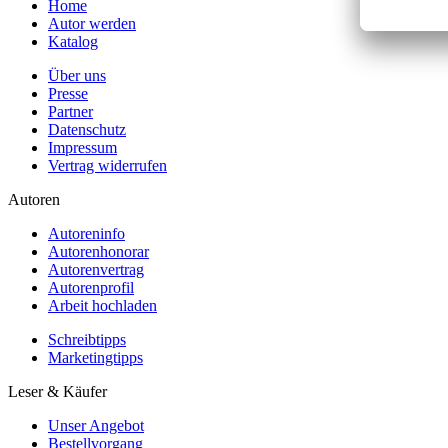
Home
Autor werden
Katalog
Über uns
Presse
Partner
Datenschutz
Impressum
Vertrag widerrufen
Autoren
Autoreninfo
Autorenhonorar
Autorenvertrag
Autorenprofil
Arbeit hochladen
Schreibtipps
Marketingtipps
Leser & Käufer
Unser Angebot
Bestellvorgang