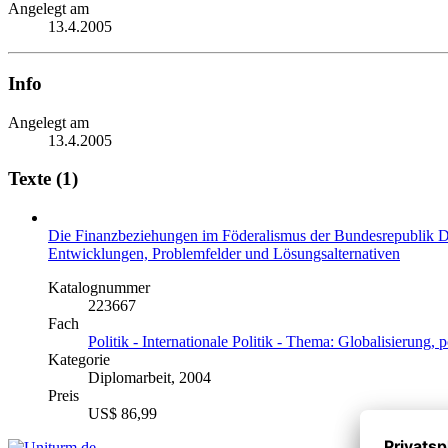
Angelegt am
13.4.2005
Info
Angelegt am
13.4.2005
Texte (1)
Die Finanzbeziehungen im Föderalismus der Bundesrepublik 
Entwicklungen, Problemfelder und Lösungsalternativen
Katalognummer
223667
Fach
Politik - Internationale Politik - Thema: Globalisierung,
Kategorie
Diplomarbeit, 2004
Preis
US$ 86,99