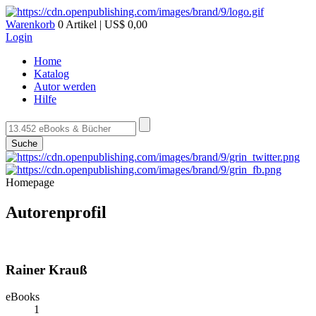
Warenkorb
0 Artikel | US$ 0,00
Login
Home
Katalog
Autor werden
Hilfe
Suche
Homepage
Autorenprofil
Rainer Krauß
eBooks
1