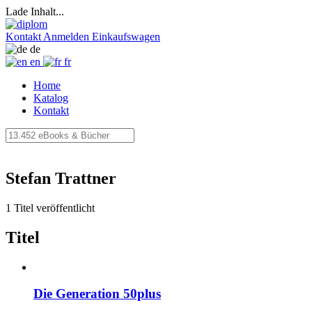
Lade Inhalt...
Kontakt
Anmelden
Einkaufswagen
de
en
fr
Home
Katalog
Kontakt
Stefan Trattner
1 Titel veröffentlicht
Titel
Die Generation 50plus