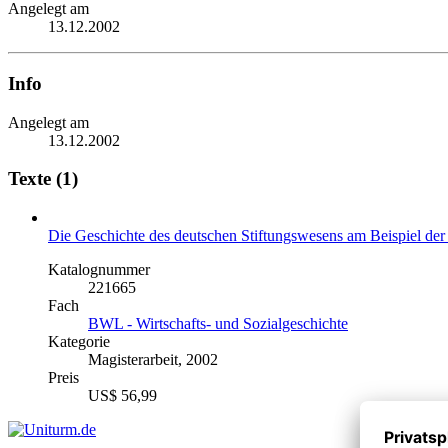
Angelegt am
13.12.2002
Info
Angelegt am
13.12.2002
Texte (1)
Die Geschichte des deutschen Stiftungswesens am Beispiel der 
Katalognummer
221665
Fach
BWL - Wirtschafts- und Sozialgeschichte
Kategorie
Magisterarbeit, 2002
Preis
US$ 56,99