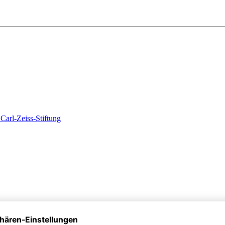
Carl-Zeiss-Stiftung