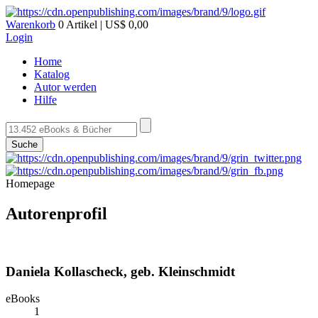
Warenkorb
0 Artikel | US$ 0,00
Login
Home
Katalog
Autor werden
Hilfe
Suche
Homepage
Autorenprofil
Daniela Kollascheck, geb. Kleinschmidt
eBooks
1