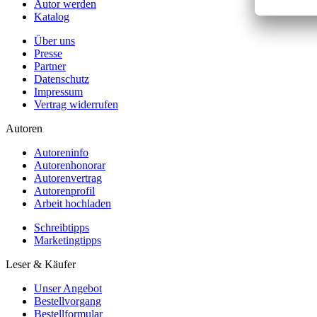
Autor werden
Katalog
Über uns
Presse
Partner
Datenschutz
Impressum
Vertrag widerrufen
Autoren
Autoreninfo
Autorenhonorar
Autorenvertrag
Autorenprofil
Arbeit hochladen
Schreibtipps
Marketingtipps
Leser & Käufer
Unser Angebot
Bestellvorgang
Bestellformular