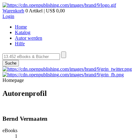
Warenkorb
0 Artikel | US$ 0,00
Login
Home
Katalog
Autor werden
Hilfe
Suche
Homepage
Autorenprofil
Bernd Vermaaten
eBooks
1