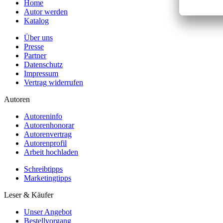
Home
Autor werden
Katalog
Über uns
Presse
Partner
Datenschutz
Impressum
Vertrag widerrufen
Autoren
Autoreninfo
Autorenhonorar
Autorenvertrag
Autorenprofil
Arbeit hochladen
Schreibtipps
Marketingtipps
Leser & Käufer
Unser Angebot
Bestellvorgang