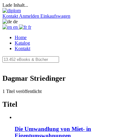
Lade Inhalt...
Kontakt
Anmelden
Einkaufswagen
de
en
fr
Home
Katalog
Kontakt
Dagmar Striedinger
1 Titel veröffentlicht
Titel
Die Umwandlung von Miet- in
Eigentumswohnungen