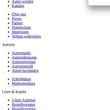
Autor werden
Katalog
Über uns
Presse
Partner
Datenschutz
Impressum
Vertrag widerrufen
Autoren
Autoreninfo
Autorenhonorar
Autorenvertrag
Autorenprofil
Arbeit hochladen
Schreibtipps
Marketingtipps
Leser & Käufer
Unser Angebot
Bestellvorgang
Bestellformular