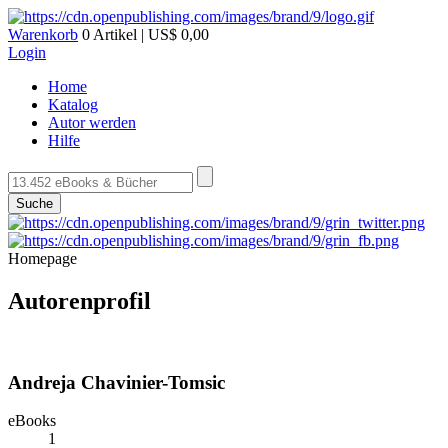
Warenkorb
0 Artikel | US$ 0,00
Login
Home
Katalog
Autor werden
Hilfe
Suche
Homepage
Autorenprofil
Andreja Chavinier-Tomsic
eBooks
1