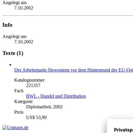
Angelegt am
7.10.2002
Info
Angelegt am
7.10.2002
Texte (1)
Der Arbeitsmarkt Sloweniens vor dem Hintergrund der EU-Ost
Katalognummer
221357
Fach
BWL - Handel und Distribution
Kategorie
Diplomarbeit, 2002
Preis
US$ 53,99