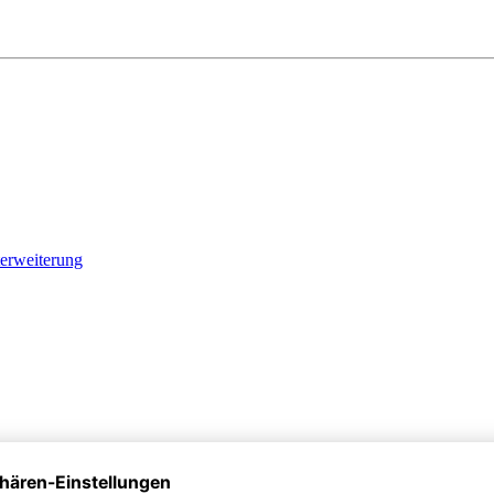
erweiterung