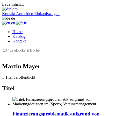
Lade Inhalt...
Kontakt
Anmelden
Einkaufswagen
de
en
fr
Home
Katalog
Kontakt
Martin Mayer
1 Titel veröffentlicht
Titel
Finanzierungsproblematik aufgrund von
Marketingdefiziten im (Sport-)