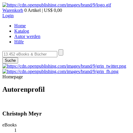
Warenkorb
0 Artikel | US$ 0,00
Login
Home
Katalog
Autor werden
Hilfe
Suche
Homepage
Autorenprofil
Christoph Meyr
eBooks
1