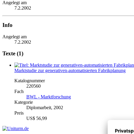
Angelegt am
7.2.2002
Info
Angelegt am
7.2.2002
Texte (1)
Marktstudie zur generativen-automatisierten Fabrikplanung
Katalognummer
220560
Fach
BWL - Marktforschung
Kategorie
Diplomarbeit, 2002
Preis
US$ 56,99