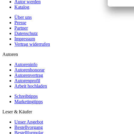
Autor werden
Katalog
Über uns
Presse
Partner
Datenschutz
Impressum
Vertrag widerrufen
Autoren
Autoreninfo
Autorenhonorar
Autorenvertrag
Autorenprofil
Arbeit hochladen
Schreibtipps
Marketingtipps
Leser & Käufer
Unser Angebot
Bestellvorgang
Bestellformular