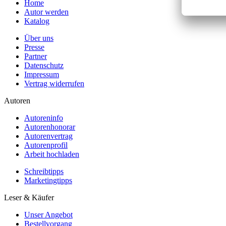
Home
Autor werden
Katalog
Über uns
Presse
Partner
Datenschutz
Impressum
Vertrag widerrufen
Autoren
Autoreninfo
Autorenhonorar
Autorenvertrag
Autorenprofil
Arbeit hochladen
Schreibtipps
Marketingtipps
Leser & Käufer
Unser Angebot
Bestellvorgang