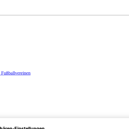
n Fußballvereinen