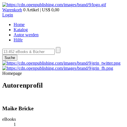
Warenkorb
0 Artikel | US$ 0,00
Login
Home
Katalog
Autor werden
Hilfe
Suche
Homepage
Autorenprofil
Maike Bricke
eBooks
1