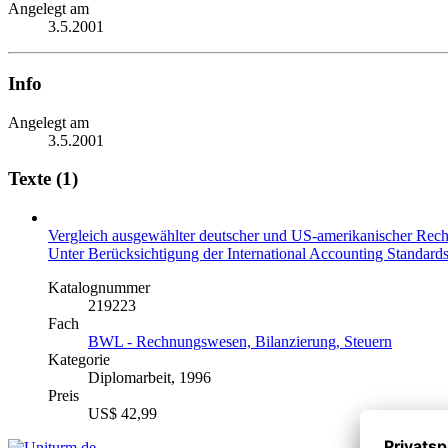
Angelegt am
3.5.2001
Info
Angelegt am
3.5.2001
Texte (1)
Vergleich ausgewählter deutscher und US-amerikanischer Rec
Unter Berücksichtigung der International Accounting Standard
Katalognummer
219223
Fach
BWL - Rechnungswesen, Bilanzierung, Steuern
Kategorie
Diplomarbeit, 1996
Preis
US$ 42,99