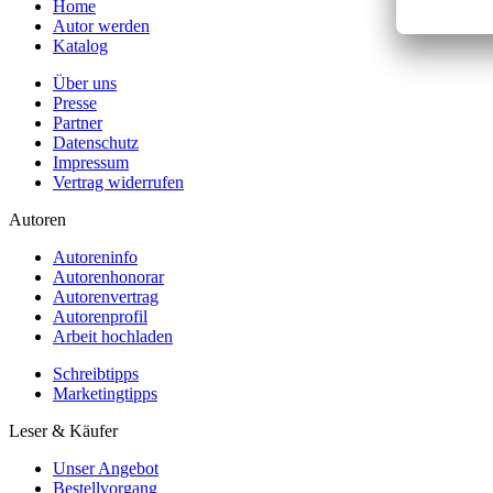
Home
Autor werden
Katalog
Über uns
Presse
Partner
Datenschutz
Impressum
Vertrag widerrufen
Autoren
Autoreninfo
Autorenhonorar
Autorenvertrag
Autorenprofil
Arbeit hochladen
Schreibtipps
Marketingtipps
Leser & Käufer
Unser Angebot
Bestellvorgang