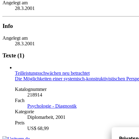
Angelegt am
28.3.2001
Info
Angelegt am
28.3.2001
Texte (1)
Teilleistungsschwächen neu betrachtet
Die Möglichkeiten einer systemisch-konstruktivistischen Perspe
Katalognummer
218914
Fach
Psychologie - Diagnostik
Kategorie
Diplomarbeit, 2001
Preis
US$ 68,99