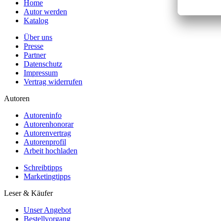
Home
Autor werden
Katalog
Über uns
Presse
Partner
Datenschutz
Impressum
Vertrag widerrufen
Autoren
Autoreninfo
Autorenhonorar
Autorenvertrag
Autorenprofil
Arbeit hochladen
Schreibtipps
Marketingtipps
Leser & Käufer
Unser Angebot
Bestellvorgang