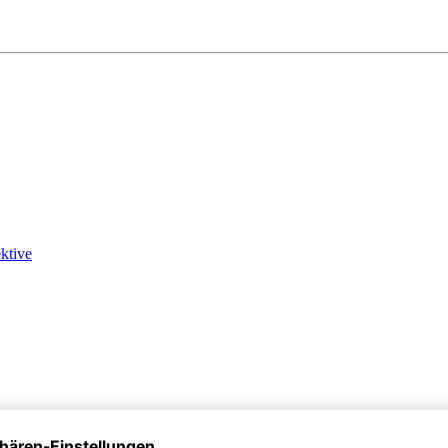
ktive