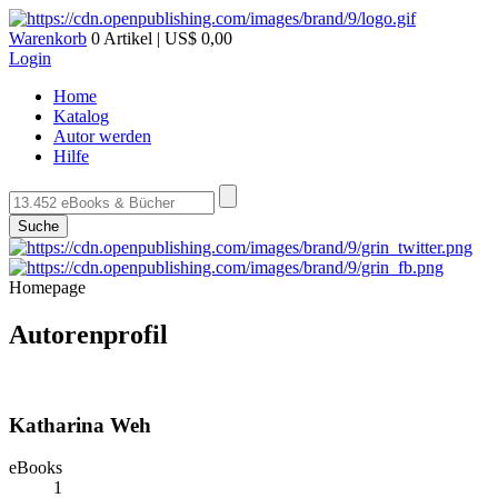
Warenkorb
0 Artikel | US$ 0,00
Login
Home
Katalog
Autor werden
Hilfe
Suche
Homepage
Autorenprofil
Katharina Weh
eBooks
1