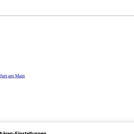
kfurt am Main