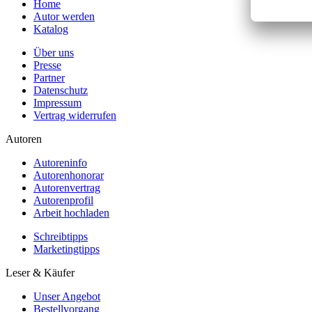
Home
Autor werden
Katalog
Über uns
Presse
Partner
Datenschutz
Impressum
Vertrag widerrufen
Autoren
Autoreninfo
Autorenhonorar
Autorenvertrag
Autorenprofil
Arbeit hochladen
Schreibtipps
Marketingtipps
Leser & Käufer
Unser Angebot
Bestellvorgang