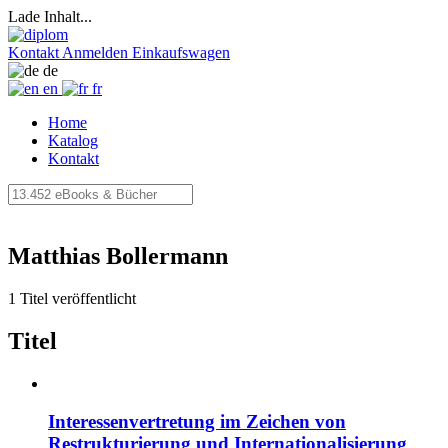
Lade Inhalt...
Kontakt
Anmelden
Einkaufswagen
de
en
fr
Home
Katalog
Kontakt
Matthias Bollermann
1 Titel veröffentlicht
Titel
Interessenvertretung im Zeichen von
Restrukturierung und Internationalisierung