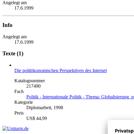
Angelegt am
17.6.1999
Info
Angelegt am
17.6.1999
Texte (1)
Die politökonomischen Perspektiven des Internet
Katalognummer
217490
Fach
Politik - Internationale Politik - Thema: Globalisierung,
Kategorie
Diplomarbeit, 1998
Preis
US$ 44,99