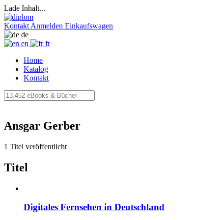
Lade Inhalt...
Kontakt
Anmelden
Einkaufswagen
de
en
fr
Home
Katalog
Kontakt
Ansgar Gerber
1 Titel veröffentlicht
Titel
Digitales Fernsehen in Deutschland