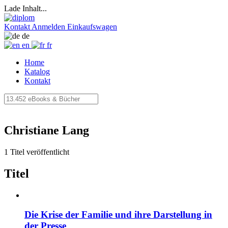
Lade Inhalt...
Kontakt
Anmelden
Einkaufswagen
de
en
fr
Home
Katalog
Kontakt
Christiane Lang
1 Titel veröffentlicht
Titel
Die Krise der Familie und ihre Darstellung in
der Presse