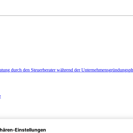
Beratung durch den Steuerberater während der Unternehmensgründungsp
e