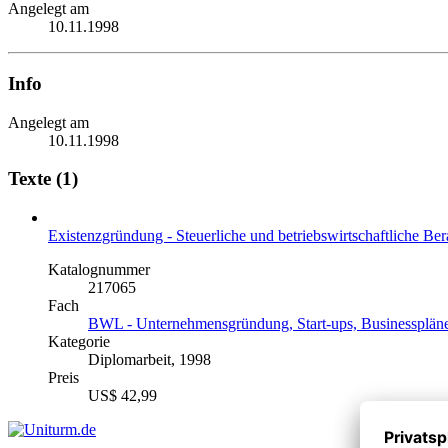
Angelegt am
10.11.1998
Info
Angelegt am
10.11.1998
Texte (1)
Existenzgründung - Steuerliche und betriebswirtschaftliche 
Katalognummer
217065
Fach
BWL - Unternehmensgründung, Start-ups, Businessplän
Kategorie
Diplomarbeit, 1998
Preis
US$ 42,99