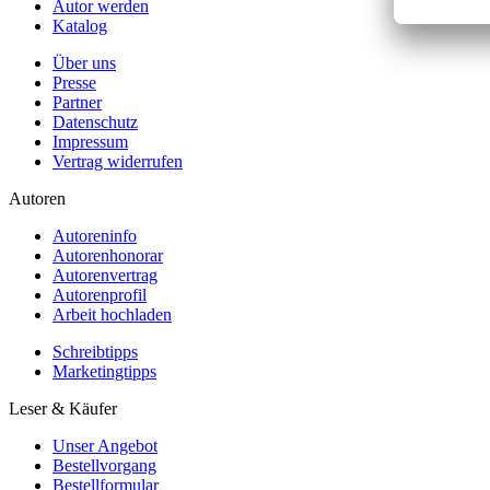
Autor werden
Katalog
Über uns
Presse
Partner
Datenschutz
Impressum
Vertrag widerrufen
Autoren
Autoreninfo
Autorenhonorar
Autorenvertrag
Autorenprofil
Arbeit hochladen
Schreibtipps
Marketingtipps
Leser & Käufer
Unser Angebot
Bestellvorgang
Bestellformular