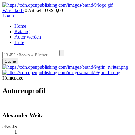
Warenkorb
0 Artikel | US$ 0,00
Login
Home
Katalog
Autor werden
Hilfe
Suche
Homepage
Autorenprofil
Alexander Weitz
eBooks
1