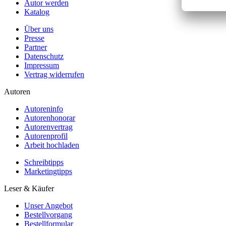
Autor werden
Katalog
Über uns
Presse
Partner
Datenschutz
Impressum
Vertrag widerrufen
Autoren
Autoreninfo
Autorenhonorar
Autorenvertrag
Autorenprofil
Arbeit hochladen
Schreibtipps
Marketingtipps
Leser & Käufer
Unser Angebot
Bestellvorgang
Bestellformular