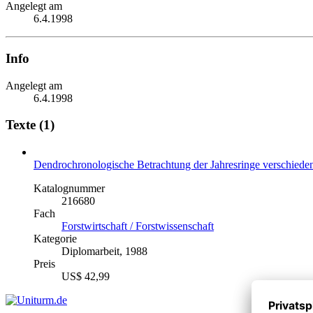
Angelegt am
6.4.1998
Info
Angelegt am
6.4.1998
Texte (1)
Dendrochronologische Betrachtung der Jahresringe verschied
Katalognummer
216680
Fach
Forstwirtschaft / Forstwissenschaft
Kategorie
Diplomarbeit, 1988
Preis
US$ 42,99