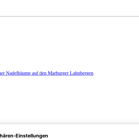
ener Nadelbäume auf den Marburger Lahnbergen