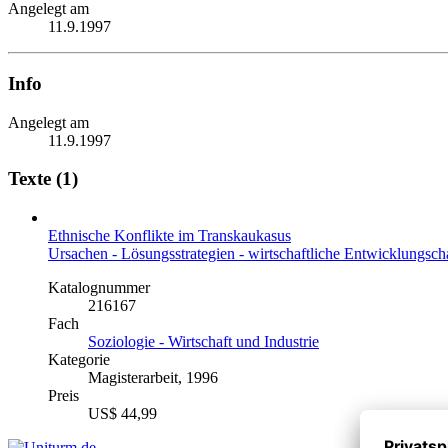
Angelegt am
11.9.1997
Info
Angelegt am
11.9.1997
Texte (1)
Ethnische Konflikte im Transkaukasus
Ursachen - Lösungsstrategien - wirtschaftliche Entwicklungsc
Katalognummer
216167
Fach
Soziologie - Wirtschaft und Industrie
Kategorie
Magisterarbeit, 1996
Preis
US$ 44,99