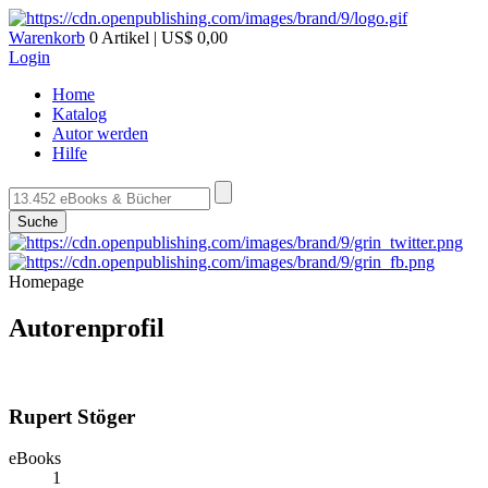
Warenkorb
0 Artikel | US$ 0,00
Login
Home
Katalog
Autor werden
Hilfe
Suche
Homepage
Autorenprofil
Rupert Stöger
eBooks
1