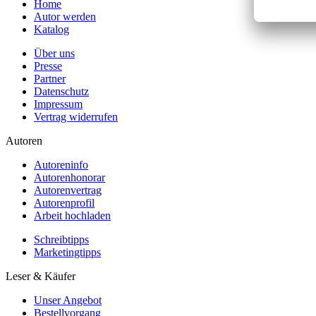
Home
Autor werden
Katalog
Über uns
Presse
Partner
Datenschutz
Impressum
Vertrag widerrufen
Autoren
Autoreninfo
Autorenhonorar
Autorenvertrag
Autorenprofil
Arbeit hochladen
Schreibtipps
Marketingtipps
Leser & Käufer
Unser Angebot
Bestellvorgang