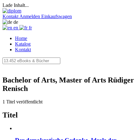
Lade Inhalt...
Kontakt
Anmelden
Einkaufswagen
de
en
fr
Home
Katalog
Kontakt
Bachelor of Arts, Master of Arts Rüdiger
Renisch
1 Titel veröffentlicht
Titel