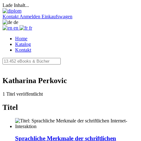
Lade Inhalt...
Kontakt
Anmelden
Einkaufswagen
de
en
fr
Home
Katalog
Kontakt
Katharina Perkovic
1 Titel veröffentlicht
Titel
Sprachliche Merkmale der schriftlichen
Internet-Interaktion