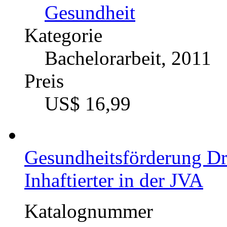
Gesundheit
Kategorie
Bachelorarbeit, 2011
Preis
US$ 16,99
Gesundheitsförderung D
Inhaftierter in der JVA
Katalognummer