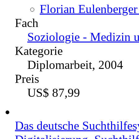
Florian Eulenberger
Fach
Soziologie - Medizin 
Kategorie
Diplomarbeit, 2004
Preis
US$ 87,99
Das deutsche Suchthilfe