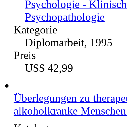
Psychologie - Klinisc
Psychopathologie
Kategorie
Diplomarbeit, 1995
Preis
US$ 42,99
Überlegungen zu therape
alkoholkranke Menschen