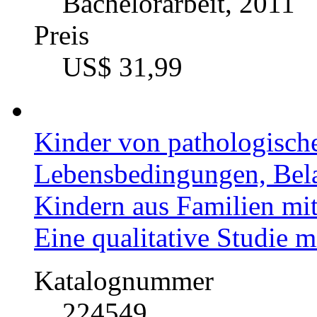
Bachelorarbeit, 2011
Preis
US$ 31,99
Kinder von pathologisch
Lebensbedingungen, Bel
Kindern aus Familien mit
Eine qualitative Studie m
Katalognummer
224549