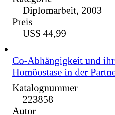
Diplomarbeit, 2003
Preis
US$ 44,99
Co-Abhängigkeit und ihr
Homöostase in der Partne
Katalognummer
223858
Autor