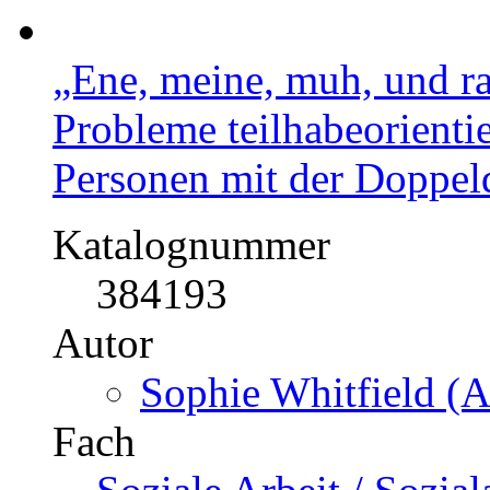
„Ene, meine, muh, und ra
Probleme teilhabeorientie
Personen mit der Doppel
Katalognummer
384193
Autor
Sophie Whitfield (A
Fach