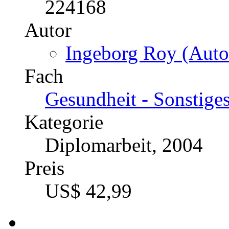
224168
Autor
Ingeborg Roy (Auto
Fach
Gesundheit - Sonstige
Kategorie
Diplomarbeit, 2004
Preis
US$ 42,99