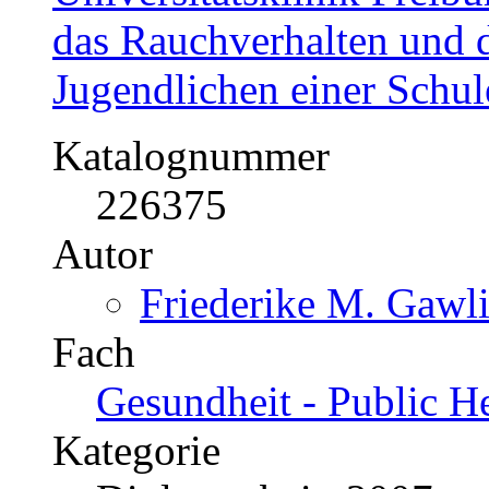
das Rauchverhalten und 
Jugendlichen einer Schul
Katalognummer
226375
Autor
Friederike M. Gawli
Fach
Gesundheit - Public H
Kategorie