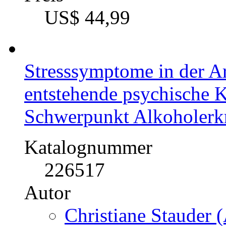
US$ 44,99
Stresssymptome in der A
entstehende psychische K
Schwerpunkt Alkoholerk
Katalognummer
226517
Autor
Christiane Stauder (