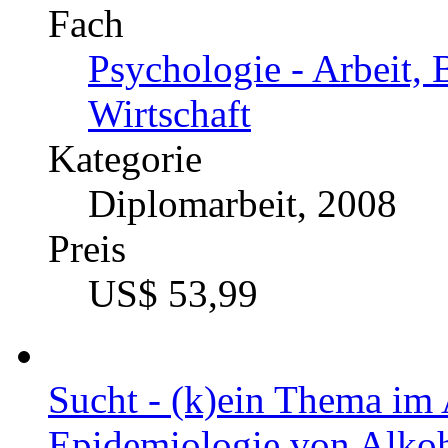
Fach
Psychologie - Arbeit, 
Wirtschaft
Kategorie
Diplomarbeit, 2008
Preis
US$ 53,99
Sucht - (k)ein Thema im 
Epidemiologie von Alko