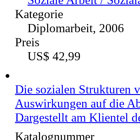
Kategorie
Diplomarbeit, 2006
Preis
US$ 42,99
Die sozialen Strukturen 
Auswirkungen auf die A
Dargestellt am Klientel 
Katalognummer