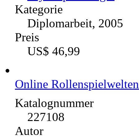
Kategorie
Diplomarbeit, 2005
Preis
US$ 46,99
Online Rollenspielwelten
Katalognummer
227108
Autor