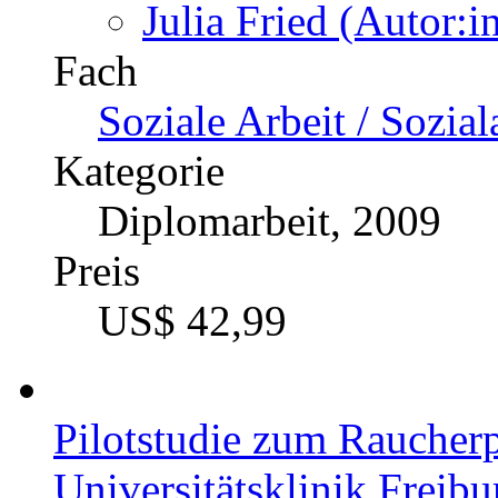
Julia Fried (Autor:i
Fach
Soziale Arbeit / Sozial
Kategorie
Diplomarbeit, 2009
Preis
US$ 42,99
Pilotstudie zum Raucher
Universitätsklinik Freib