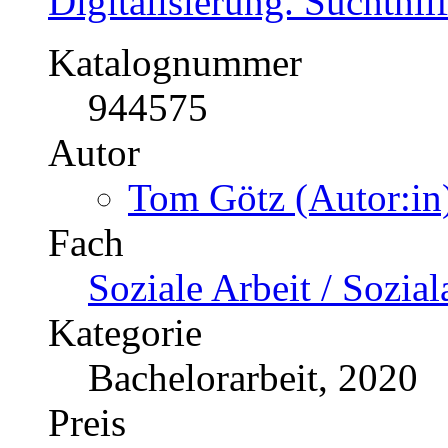
Digitalisierung. Suchthil
Katalognummer
944575
Autor
Tom Götz (Autor:in
Fach
Soziale Arbeit / Sozial
Kategorie
Bachelorarbeit, 2020
Preis