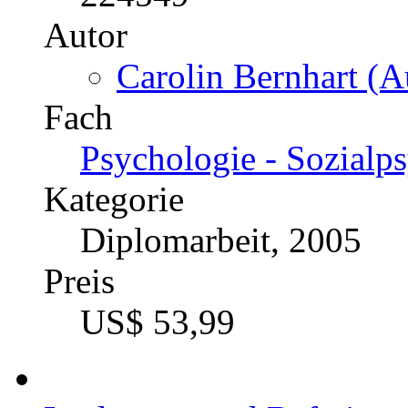
Autor
Carolin Bernhart (A
Fach
Psychologie - Sozialp
Kategorie
Diplomarbeit, 2005
Preis
US$ 53,99