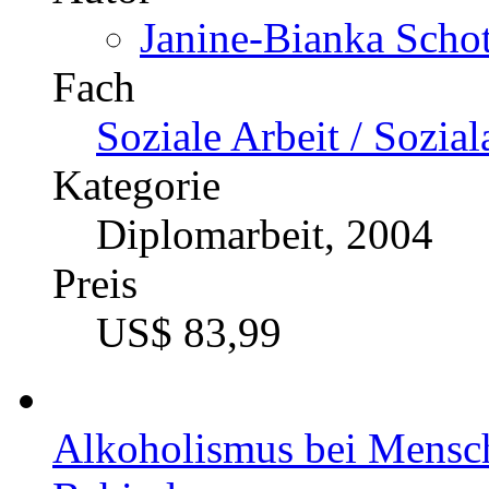
Janine-Bianka Schot
Fach
Soziale Arbeit / Sozial
Kategorie
Diplomarbeit, 2004
Preis
US$ 83,99
Alkoholismus bei Mensch