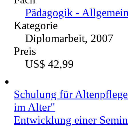
Pädagogik - Allgemei
Kategorie
Diplomarbeit, 2007
Preis
US$ 42,99
Schulung für Altenpfleg
im Alter"
Entwicklung einer Semin