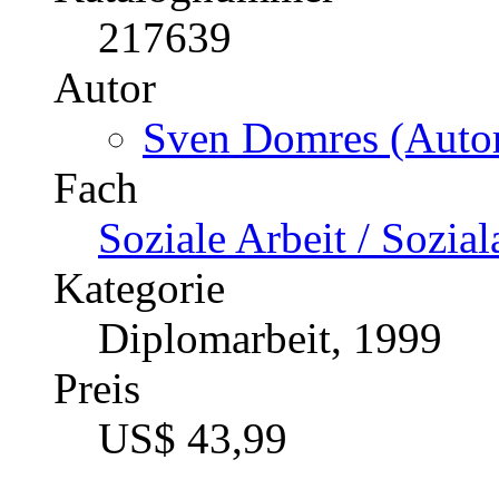
217639
Autor
Sven Domres (Autor
Fach
Soziale Arbeit / Sozial
Kategorie
Diplomarbeit, 1999
Preis
US$ 43,99