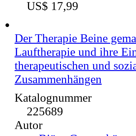
US$ 17,99
Der Therapie Beine gema
Lauftherapie und ihre Ei
therapeutischen und soz
Zusammenhängen
Katalognummer
225689
Autor