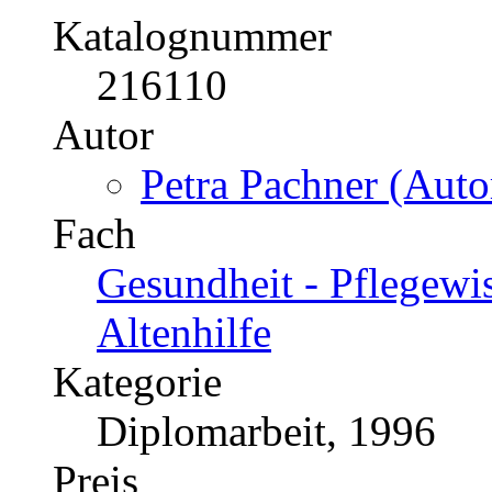
Katalognummer
216110
Autor
Petra Pachner (Auto
Fach
Gesundheit - Pflegewis
Altenhilfe
Kategorie
Diplomarbeit, 1996
Preis