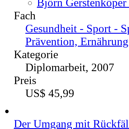
Björn Gerstenköper 
Fach
Gesundheit - Sport - S
Prävention, Ernährung
Kategorie
Diplomarbeit, 2007
Preis
US$ 45,99
Der Umgang mit Rückfäll