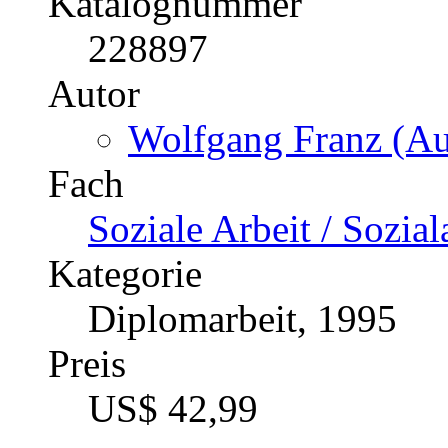
Katalognummer
228897
Autor
Wolfgang Franz (Au
Fach
Soziale Arbeit / Sozial
Kategorie
Diplomarbeit, 1995
Preis
US$ 42,99