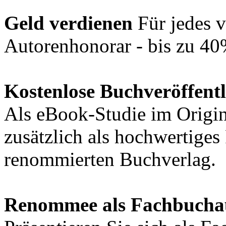
Geld verdienen
Für jedes v
Autorenhonorar - bis zu 40
Kostenlose Buchveröffent
Als eBook-Studie im Origin
zusätzlich als hochwertige
renommierten Buchverlag.
Renommee als Fachbucha