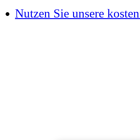
Nutzen Sie unsere kosten