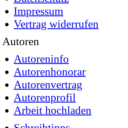
Impressum
Vertrag widerrufen
Autoren
Autoreninfo
Autorenhonorar
Autorenvertrag
Autorenprofil
Arbeit hochladen
Schreibtipps