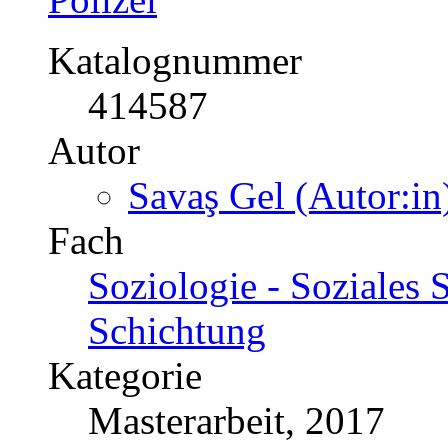
Katalognummer
414587
Autor
Savaş Gel (Autor:in
Fach
Soziologie - Soziales S
Schichtung
Kategorie
Masterarbeit, 2017