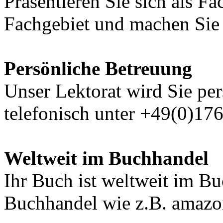
Präsentieren Sie sich als F
Fachgebiet und machen Sie 
Persönliche Betreuung
Unser Lektorat wird Sie per
telefonisch unter +49(0)17
Weltweit im Buchhandel
Ihr Buch ist weltweit im B
Buchhandel wie z.B. amazon