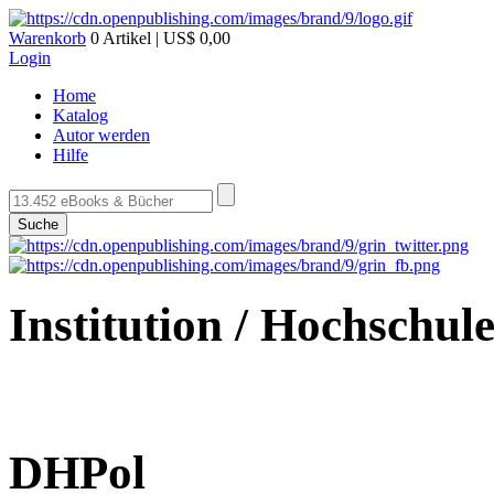
Warenkorb
0 Artikel | US$ 0,00
Login
Home
Katalog
Autor werden
Hilfe
Suche
Institution / Hochschul
DHPol