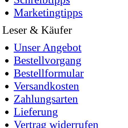
Marketingtipps
Leser & Käufer
Unser Angebot
Bestellvorgang
Bestellformular
Versandkosten
Zahlungsarten
Lieferung
Vertrag widerrufen