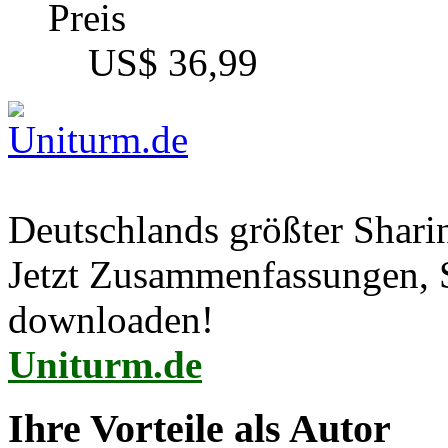
Preis
US$ 36,99
Deutschlands größter Shar
Jetzt Zusammenfassungen, S
downloaden!
Uniturm.de
Ihre Vorteile als Autor