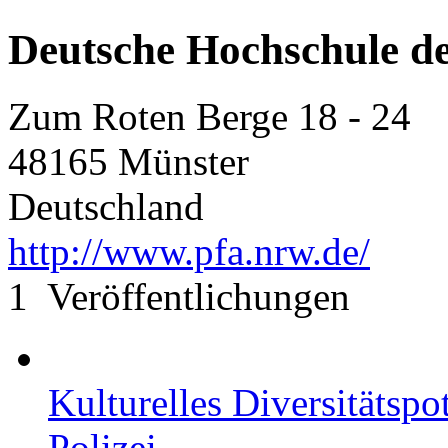
Deutsche Hochschule de
Zum Roten Berge 18 - 24
48165 Münster
Deutschland
http://www.pfa.nrw.de/
1 Veröffentlichungen
Kulturelles Diversitätspo
Polizei