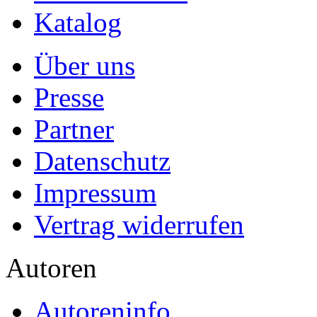
Katalog
Über uns
Presse
Partner
Datenschutz
Impressum
Vertrag widerrufen
Autoren
Autoreninfo