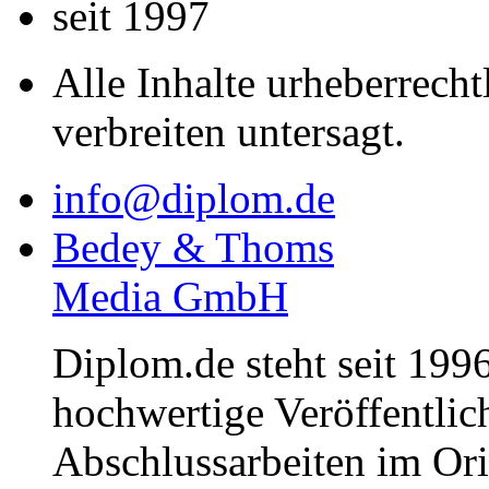
seit 1997
Alle Inhalte urheberrecht
verbreiten untersagt.
info@diplom.de
Bedey & Thoms
Media GmbH
Diplom.de steht seit 1996
hochwertige Veröffentli
Abschlussarbeiten im Or