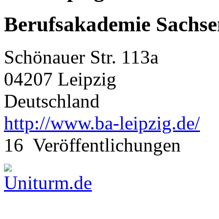
Berufsakademie Sachsen
Schönauer Str. 113a
04207 Leipzig
Deutschland
http://www.ba-leipzig.de/
16 Veröffentlichungen