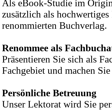
Als eBook-Studie im Origin
zusätzlich als hochwertige
renommierten Buchverlag.
Renommee als Fachbucha
Präsentieren Sie sich als F
Fachgebiet und machen Sie 
Persönliche Betreuung
Unser Lektorat wird Sie per