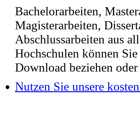
Bachelorarbeiten, Master
Magisterarbeiten, Disser
Abschlussarbeiten aus al
Hochschulen können Sie b
Download beziehen oder s
Nutzen Sie unsere kosten