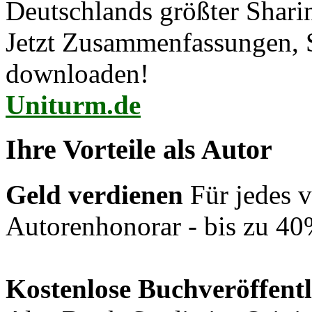
Deutschlands größter Shar
Jetzt Zusammenfassungen, S
downloaden!
Uniturm.de
Ihre Vorteile als Autor
Geld verdienen
Für jedes v
Autorenhonorar - bis zu 40
Kostenlose Buchveröffent