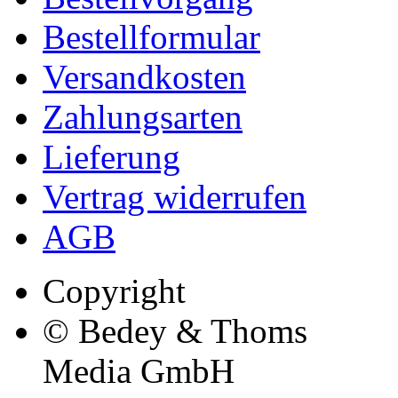
Bestellformular
Versandkosten
Zahlungsarten
Lieferung
Vertrag widerrufen
AGB
Copyright
© Bedey & Thoms
Media GmbH