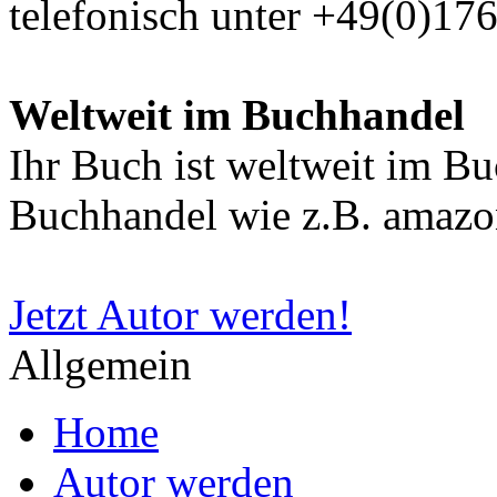
telefonisch unter +49(0)17
Weltweit im Buchhandel
Ihr Buch ist weltweit im B
Buchhandel wie z.B. amazon
Jetzt Autor werden!
Allgemein
Home
Autor werden