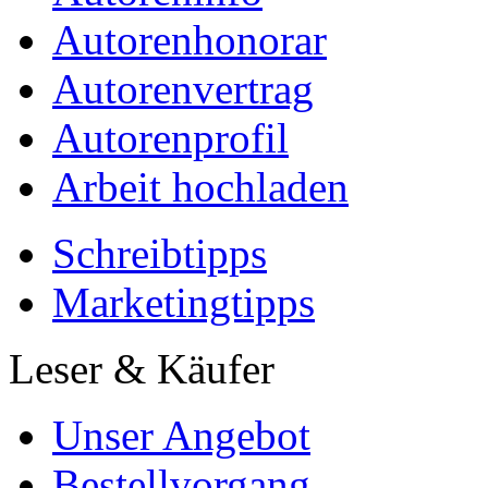
Autorenhonorar
Autorenvertrag
Autorenprofil
Arbeit hochladen
Schreibtipps
Marketingtipps
Leser & Käufer
Unser Angebot
Bestellvorgang