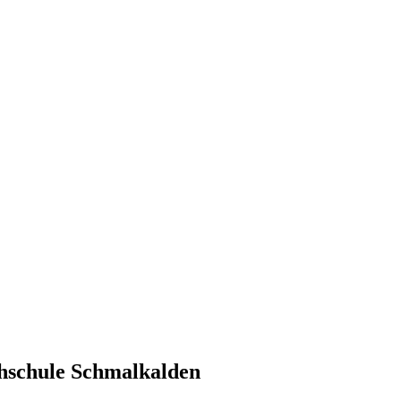
hschule Schmalkalden