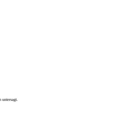
n untersagt.