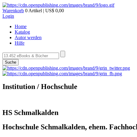
Warenkorb
0 Artikel | US$ 0,00
Login
Home
Katalog
Autor werden
Hilfe
Suche
Institution / Hochschule
HS Schmalkalden
Hochschule Schmalkalden, ehem. Fachhoc