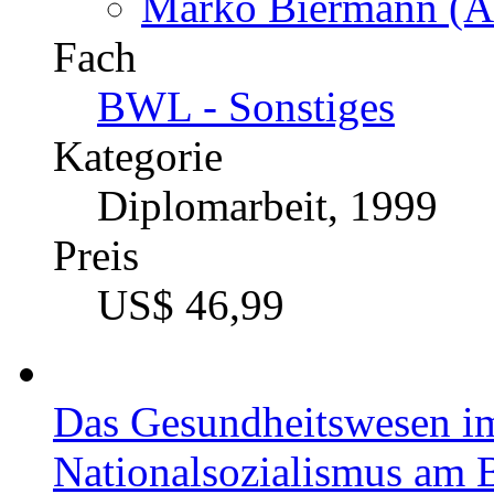
Marko Biermann (Au
Fach
BWL - Sonstiges
Kategorie
Diplomarbeit, 1999
Preis
US$ 46,99
Das Gesundheitswesen im
Nationalsozialismus am B