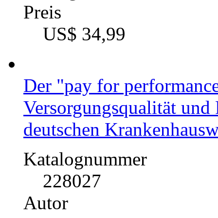
Preis
US$ 34,99
Der "pay for performanc
Versorgungsqualität und 
deutschen Krankenhausw
Katalognummer
228027
Autor