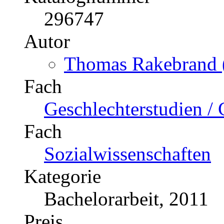
296747
Autor
Thomas Rakebrand (
Fach
Geschlechterstudien / 
Fach
Sozialwissenschaften
Kategorie
Bachelorarbeit, 2011
Preis