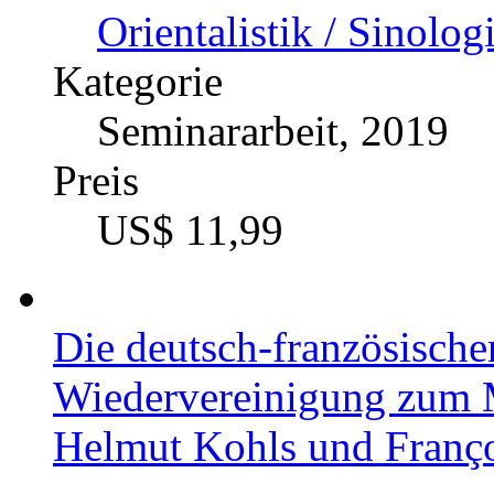
Orientalistik / Sinolog
Kategorie
Seminararbeit, 2019
Preis
US$ 11,99
Die deutsch-französisch
Wiedervereinigung zum Ma
Helmut Kohls und Franço