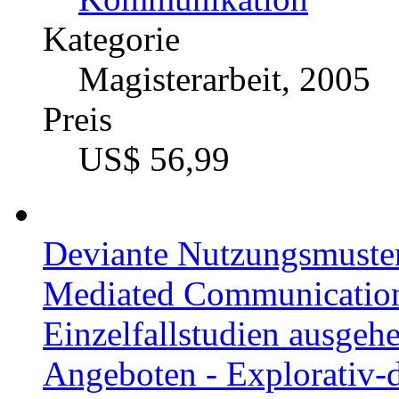
Kategorie
Magisterarbeit, 2005
Preis
US$ 56,99
Deviante Nutzungsmuster
Mediated Communicati
Einzelfallstudien ausge
Angeboten - Explorativ-