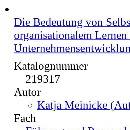
Die Bedeutung von Selbs
organisationalem Lernen 
Unternehmensentwicklu
Katalognummer
219317
Autor
Katja Meinicke (Aut
Fach