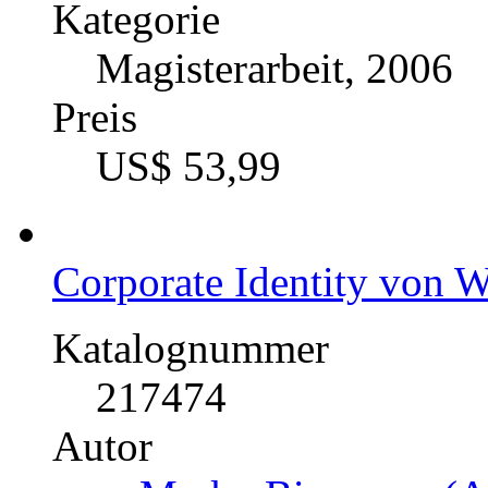
Kategorie
Magisterarbeit, 2006
Preis
US$ 53,99
Corporate Identity von 
Katalognummer
217474
Autor