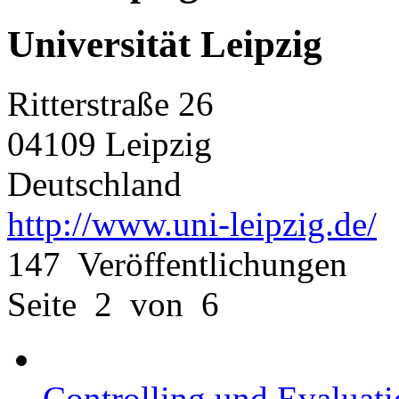
Universität Leipzig
Ritterstraße 26
04109 Leipzig
Deutschland
http://www.uni-leipzig.de/
147 Veröffentlichungen
Seite 2 von 6
Controlling und Evaluati