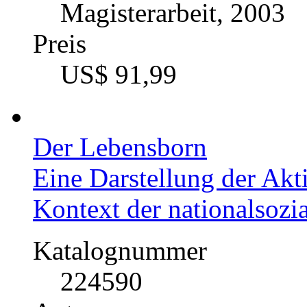
Magisterarbeit, 2003
Preis
US$ 91,99
Der Lebensborn
Eine Darstellung der Akt
Kontext der nationalsozi
Katalognummer
224590