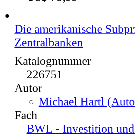
Die amerikanische Subpr
Zentralbanken
Katalognummer
226751
Autor
Michael Hartl (Auto
Fach
BWL - Investition und