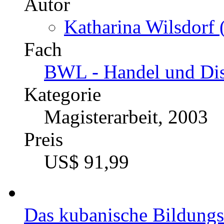
Autor
Katharina Wilsdorf 
Fach
BWL - Handel und Dis
Kategorie
Magisterarbeit, 2003
Preis
US$ 91,99
Das kubanische Bildung