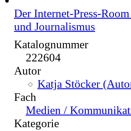
Der Internet-Press-Room 
und Journalismus
Katalognummer
222604
Autor
Katja Stöcker (Autor
Fach
Medien / Kommunikati
Kategorie