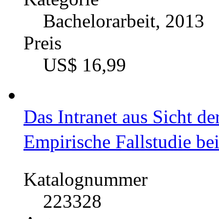
Bachelorarbeit, 2013
Preis
US$ 16,99
Das Intranet aus Sicht de
Empirische Fallstudie be
Katalognummer
223328