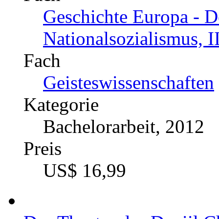
Geschichte Europa - D
Nationalsozialismus, I
Fach
Geisteswissenschaften
Kategorie
Bachelorarbeit, 2012
Preis
US$ 16,99