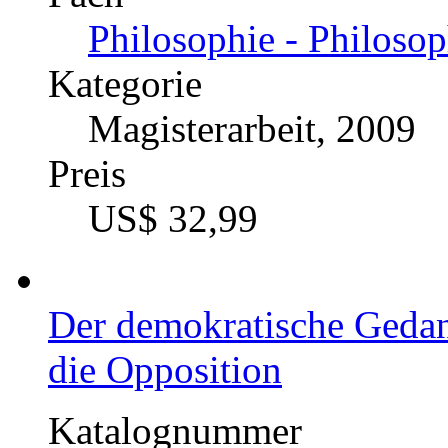
Philosophie - Philosop
Kategorie
Magisterarbeit, 2009
Preis
US$ 32,99
Der demokratische Gedan
die Opposition
Katalognummer