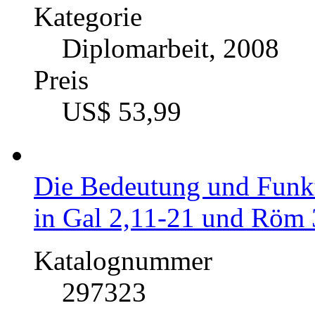
Kategorie
Diplomarbeit, 2008
Preis
US$ 53,99
Die Bedeutung und Funk
in Gal 2,11-21 und Röm 
Katalognummer
297323