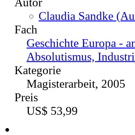
Autor
Claudia Sandke (Aut
Fach
Geschichte Europa - an
Absolutismus, Industri
Kategorie
Magisterarbeit, 2005
Preis
US$ 53,99