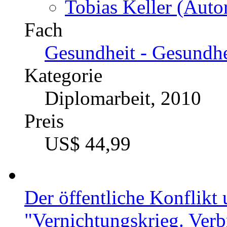
Tobias Keller (Autor
Fach
Gesundheit - Gesundh
Kategorie
Diplomarbeit, 2010
Preis
US$ 44,99
Der öffentliche Konflikt
"Vernichtungskrieg. Ver