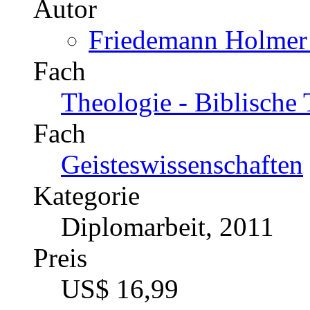
Autor
Friedemann Holmer 
Fach
Theologie - Biblische
Fach
Geisteswissenschaften
Kategorie
Diplomarbeit, 2011
Preis
US$ 16,99