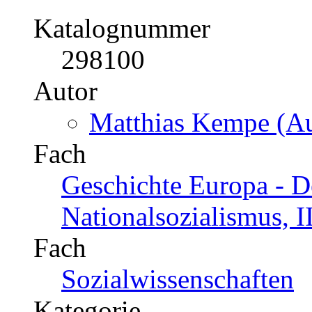
Katalognummer
298100
Autor
Matthias Kempe (Au
Fach
Geschichte Europa - D
Nationalsozialismus, I
Fach
Sozialwissenschaften
Kategorie