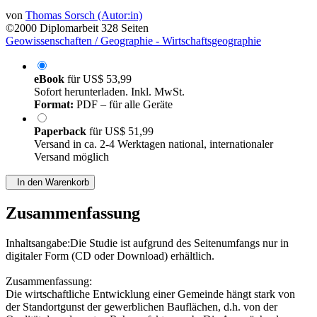
von
Thomas Sorsch (Autor:in)
©2000
Diplomarbeit
328 Seiten
Geowissenschaften / Geographie - Wirtschaftsgeographie
eBook
für
US$ 53,99
Sofort herunterladen. Inkl. MwSt.
Format:
PDF – für alle Geräte
Paperback
für
US$ 51,99
Versand in ca. 2-4 Werktagen national, internationaler
Versand möglich
In den Warenkorb
Zusammenfassung
Inhaltsangabe:Die Studie ist aufgrund des Seitenumfangs nur in
digitaler Form (CD oder Download) erhältlich.
Zusammenfassung:
Die wirtschaftliche Entwicklung einer Gemeinde hängt stark von
der Standortgunst der gewerblichen Bauflächen, d.h. von der