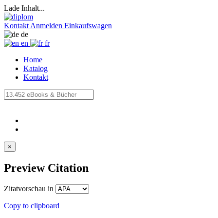
Lade Inhalt...
Kontakt
Anmelden
Einkaufswagen
de
en
fr
Home
Katalog
Kontakt
×
Preview Citation
Zitatvorschau in
Copy to clipboard