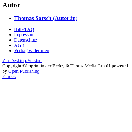
Autor
Thomas Sorsch (Autor:in)
Hilfe/FAQ
Impressum
Datenschutz
AGB
Vertrag widerrufen
Zur Desktop-Version
Copyright ©Imprint in der Bedey & Thoms Media GmbH
powered
by
Open Publishing
Zurück