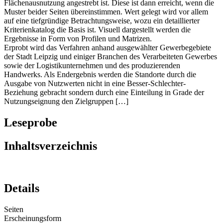
Flächenausnutzung angestrebt ist. Diese ist dann erreicht, wenn die
Muster beider Seiten übereinstimmen. Wert gelegt wird vor allem
auf eine tiefgründige Betrachtungsweise, wozu ein detaillierter
Kriterienkatalog die Basis ist. Visuell dargestellt werden die
Ergebnisse in Form von Profilen und Matrizen.
Erprobt wird das Verfahren anhand ausgewählter Gewerbegebiete
der Stadt Leipzig und einiger Branchen des Verarbeiteten Gewerbes
sowie der Logistikunternehmen und des produzierenden
Handwerks. Als Endergebnis werden die Standorte durch die
Ausgabe von Nutzwerten nicht in eine Besser-Schlechter-
Beziehung gebracht sondern durch eine Einteilung in Grade der
Nutzungseignung den Zielgruppen […]
Leseprobe
Inhaltsverzeichnis
Details
Seiten
Erscheinungsform