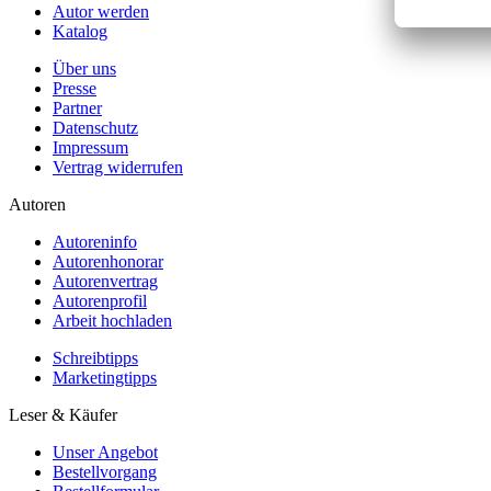
Autor werden
Katalog
Über uns
Presse
Partner
Datenschutz
Impressum
Vertrag widerrufen
Autoren
Autoreninfo
Autorenhonorar
Autorenvertrag
Autorenprofil
Arbeit hochladen
Schreibtipps
Marketingtipps
Leser & Käufer
Unser Angebot
Bestellvorgang