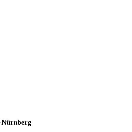
n-Nürnberg