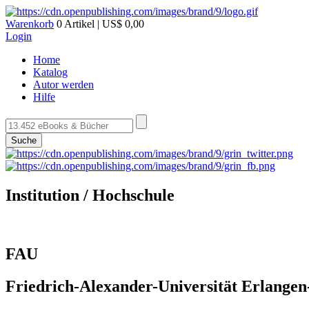
Warenkorb
0 Artikel | US$ 0,00
Login
Home
Katalog
Autor werden
Hilfe
Suche
Institution / Hochschule
FAU
Friedrich-Alexander-Universität Erlange