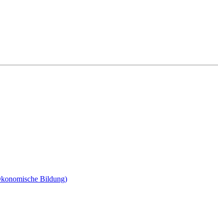
 Ökonomische Bildung)