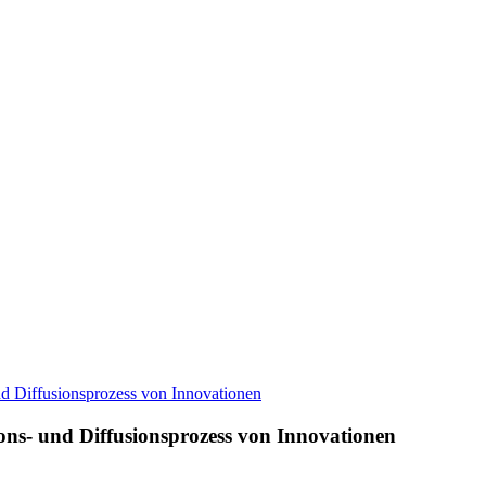
ons- und Diffusionsprozess von Innovationen