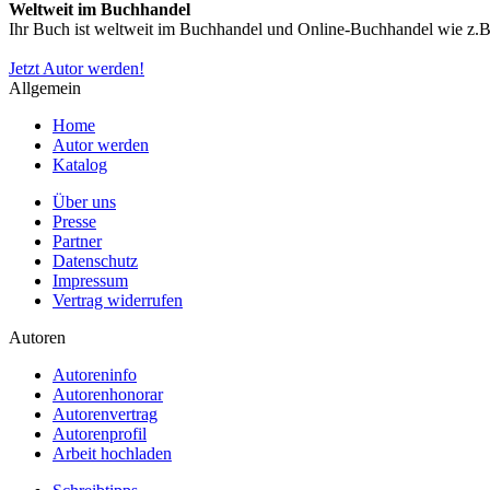
Weltweit im Buchhandel
Ihr Buch ist weltweit im Buchhandel und Online-Buchhandel wie z.B.
Jetzt Autor werden!
Allgemein
Home
Autor werden
Katalog
Über uns
Presse
Partner
Datenschutz
Impressum
Vertrag widerrufen
Autoren
Autoreninfo
Autorenhonorar
Autorenvertrag
Autorenprofil
Arbeit hochladen