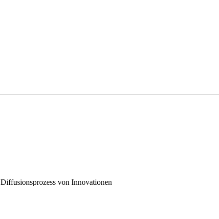
Diffusionsprozess von Innovationen