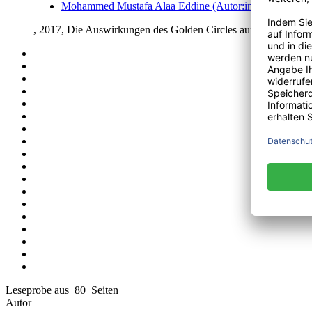
Mohammed Mustafa Alaa Eddine (Autor:in)
, 2017, Die Auswirkungen des Golden Circles auf den Adopt
Leseprobe aus 80 Seiten
Autor