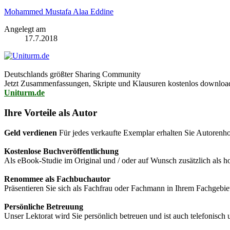
Mohammed Mustafa Alaa Eddine
Angelegt am
17.7.2018
Deutschlands größter Sharing Community
Jetzt Zusammenfassungen, Skripte und Klausuren kostenlos downlo
Uniturm.de
Ihre Vorteile als Autor
Geld verdienen
Für jedes verkaufte Exemplar erhalten Sie Autorenho
Kostenlose Buchveröffentlichung
Als eBook-Studie im Original und / oder auf Wunsch zusätzlich als
Renommee als Fachbuchautor
Präsentieren Sie sich als Fachfrau oder Fachmann in Ihrem Fachgebie
Persönliche Betreuung
Unser Lektorat wird Sie persönlich betreuen und ist auch telefonisch