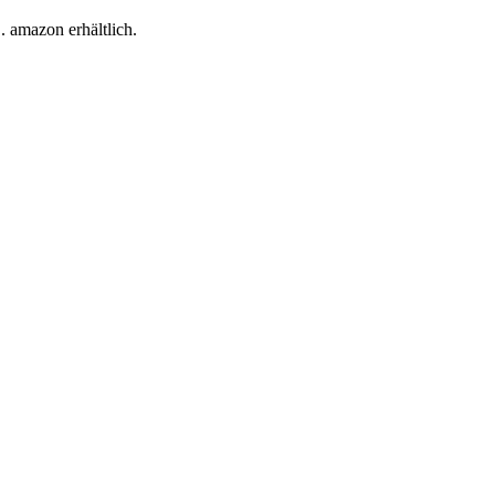
 amazon erhältlich.