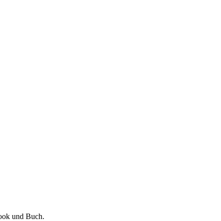
Book und Buch.