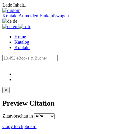
Lade Inhalt...
Kontakt
Anmelden
Einkaufswagen
de
en
fr
Home
Katalog
Kontakt
×
Preview Citation
Zitatvorschau in
Copy to clipboard