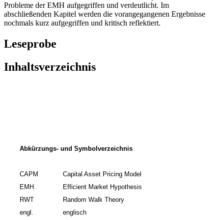
Probleme der EMH aufgegriffen und verdeutlicht. Im
abschließenden Kapitel werden die vorangegangenen Ergebnisse
nochmals kurz aufgegriffen und kritisch reflektiert.
Leseprobe
Inhaltsverzeichnis
Abkürzungs- und Symbolverzeichnis
CAPM
Capital Asset Pricing Model
EMH
Efficient Market Hypothesis
RWT
Random Walk Theory
engl.
englisch