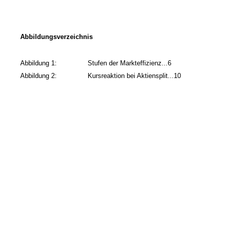
Abbildungsverzeichnis
Abbildung 1:
Stufen der Markteffizienz...6
Abbildung 2:
Kursreaktion bei Aktiensplit...10