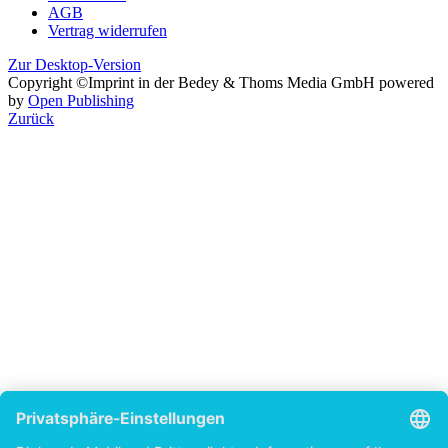
AGB
Vertrag widerrufen
Zur Desktop-Version
Copyright ©Imprint in der Bedey & Thoms Media GmbH
powered
by
Open Publishing
Zurück