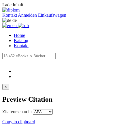
Lade Inhalt...
Kontakt
Anmelden
Einkaufswagen
de
en
fr
Home
Katalog
Kontakt
×
Preview Citation
Zitatvorschau in
Copy to clipboard